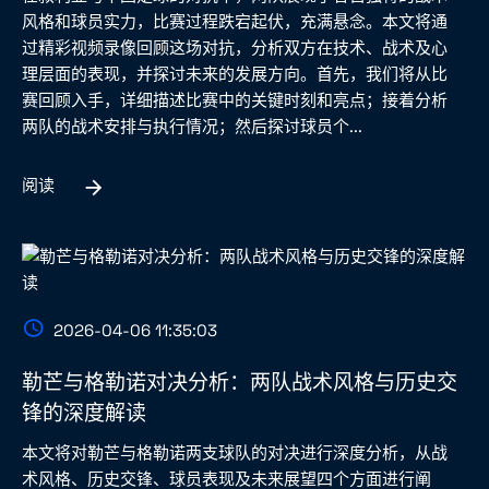
风格和球员实力，比赛过程跌宕起伏，充满悬念。本文将通
过精彩视频录像回顾这场对抗，分析双方在技术、战术及心
理层面的表现，并探讨未来的发展方向。首先，我们将从比
赛回顾入手，详细描述比赛中的关键时刻和亮点；接着分析
两队的战术安排与执行情况；然后探讨球员个...
阅读
2026-04-06 11:35:03
勒芒与格勒诺对决分析：两队战术风格与历史交
锋的深度解读
本文将对勒芒与格勒诺两支球队的对决进行深度分析，从战
术风格、历史交锋、球员表现及未来展望四个方面进行阐