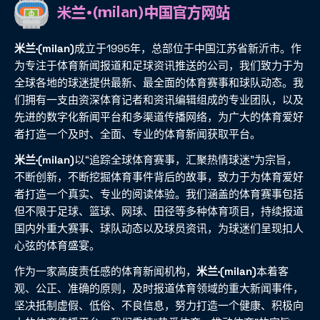
米兰·(milan)
成立于1995年，总部位于中国江苏省新沂市。作
为专注于体育新闻报道和足球资讯推送的公司，我们致力于为
全球各地的球迷提供最新、最全面的体育赛事和球队动态。我
们拥有一支由资深体育记者和资讯编辑组成的专业团队，以及
先进的数字化新闻平台和多渠道传播网络，为广大的体育爱好
者打造一个及时、全面、专业的体育新闻获取平台。
米兰·(milan)
以“追踪全球体育赛事，汇聚热情球迷”为宗旨，
不断创新，不断挖掘体育事件背后的故事，致力于为体育爱好
者打造一个真实、专业的阅读体验。我们涵盖的体育赛事包括
但不限于足球、篮球、网球、田径等多种体育项目，持续报道
国内外重大赛事、球队动态以及球员资讯，为球迷们呈现扣人
心弦的体育盛宴。
作为一家高度责任感的体育新闻机构，
米兰·(milan)
本着客
观、公正、准确的原则，及时报道体育领域的重大新闻事件，
坚决抵制虚假、低俗、不良信息，努力打造一个健康、积极向