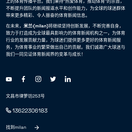
上的体育传播平台。我们秉持“热爱体育，推动体育”的宗旨，
不断提升团队的新闻报道水平和创作能力，为全球的球迷群体
带来更多精彩、令人振奋的体育新闻信息。
在未来，
米兰·(milan)
将继续坚持创新发展，不断完善自身，
致力于打造成为全球最具影响力的体育新闻机构之一，为体育
行业的发展贡献力量，为球迷们提供更多更好的体育新闻服
务，为体育事业的繁荣做出自己的贡献。我们诚邀广大球迷与
我们一同见证体育新闻界的变革与成长！
文昌市律箩坊253号
13622306183
找到milan