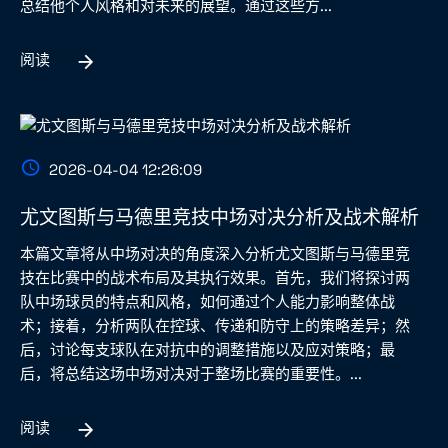
总结他个人风格和对未来的展望。通过这些方...
阅读
2026-04-04 12:26:09
尤文图斯与马德里竞技中场对决分析及战术解析
本篇文章将从中场对决的角度深入分析尤文图斯与马德里竞
技在比赛中的战术布局及其执行效果。首先，我们将探讨两
队中场球员的特点和风格，如何通过个人能力影响整体战
术；接着，分析两队在控球、传递和防守上的策略差异；然
后，讨论每支球队在对抗中的调整措施以及应对策略；最
后，将总结这场中场对决对于整场比赛的重要性。...
阅读