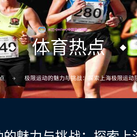
体育热点
点
极限运动的魅力与挑战：探索上海极限运动
动的魅力与挑战：探索上