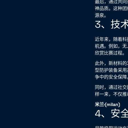
最后，通过共同
神品质。这种团
源泉。
3、技
近年来，随着科
机遇。例如，无
欣赏比赛过程。
此外，新材料的
型防护装备采用
争中的安全保障
同时，通过社交
样一来，不仅推
米兰·(milan)
4、安