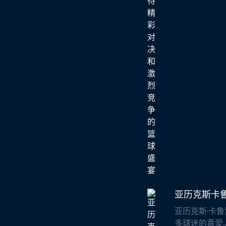
亚历克斯卡
亚历克斯·卡
多球迷的喜爱