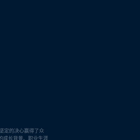
坚定的决心赢得了众
的成长背景、职业生涯