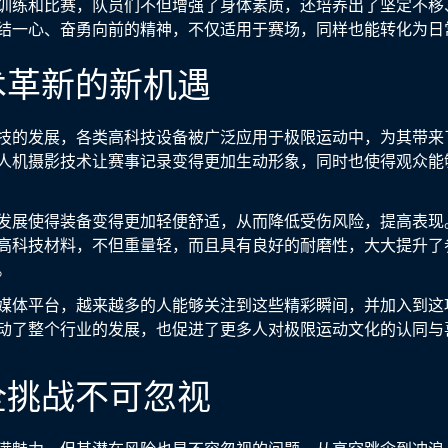
训练和比赛，队员们不但增强了身体素质，还培养出了坚定不移
结一心、奋勇向前的精神，不仅适用于赛场，同样也能转化为日
术革新的新机遇
技的发展，各类高科技设备被广泛应用于极限运动中，为其带来
人机摄影技术让赛事记录变得更加生动形象，同时也使得观众能
发展使得装备变得更加轻便舒适，从而降低受伤风险，提高表现
高科技材料，不但重量轻，而且具有良好的耐磨性，大大提升了
。
媒体平台，越来越多的人能够关注到这些精彩瞬间，并加入到这
动了整个行业的发展，也促进了更多人对极限运动文化的认同与
全挑战不可忽视