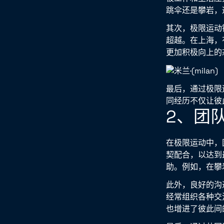
跳伞还是攀岩，
其次，极限运动
超越。在上海，
更加积极向上的
最后，通过极限
同经历不仅让彼
2、团
在极限运动中，
契配合，以达到
助。例如，在攀
此外，良好的沟
经常组织各种交
也增进了彼此间