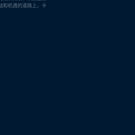
战和机遇的道路上，卡